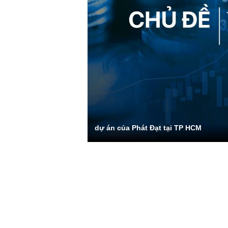
dự án của Phát Đạt tại TP HCM