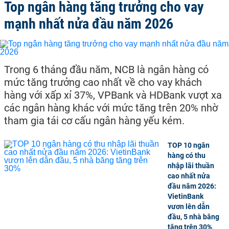
Top ngân hàng tăng trưởng cho vay
mạnh nhất nửa đầu năm 2026
Trong 6 tháng đầu năm, NCB là ngân hàng có
mức tăng trưởng cao nhất về cho vay khách
hàng với xấp xỉ 37%, VPBank và HDBank vượt xa
các ngân hàng khác với mức tăng trên 20% nhờ
tham gia tái cơ cấu ngân hàng yếu kém.
TOP 10 ngân
hàng có thu
nhập lãi thuần
cao nhất nửa
đầu năm 2026:
VietinBank
vươn lên dẫn
đầu, 5 nhà băng
tăng trên 30%