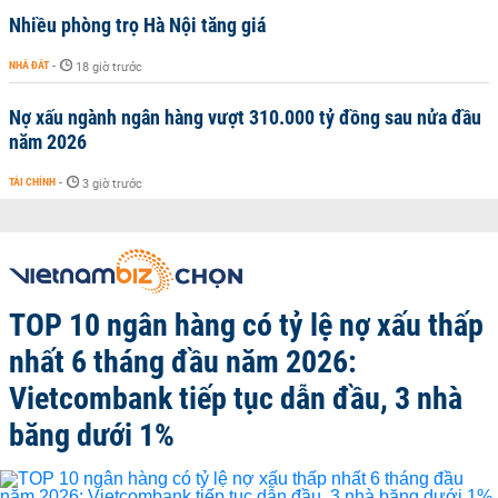
Nhiều phòng trọ Hà Nội tăng giá
NHÀ ĐẤT
-
18 giờ trước
Nợ xấu ngành ngân hàng vượt 310.000 tỷ đồng sau nửa đầu
năm 2026
TÀI CHÍNH
-
3 giờ trước
TOP 10 ngân hàng có tỷ lệ nợ xấu thấp
nhất 6 tháng đầu năm 2026:
Vietcombank tiếp tục dẫn đầu, 3 nhà
băng dưới 1%