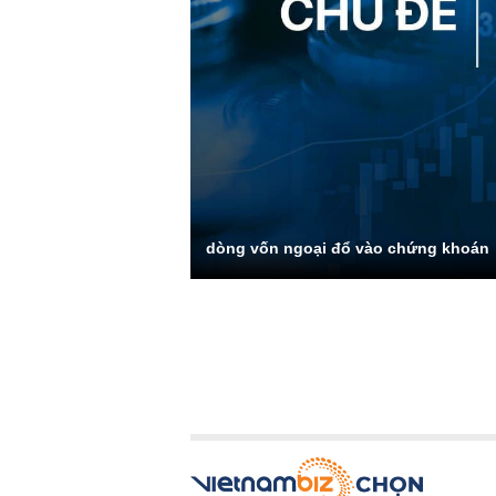
dòng vốn ngoại đổ vào chứng khoán