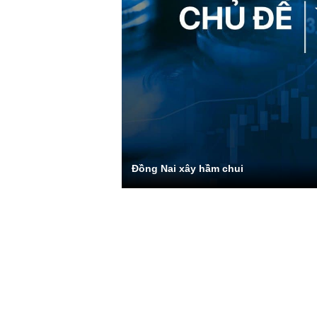
Đồng Nai xây hầm chui