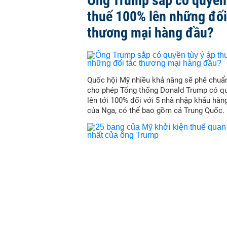
Ông Trump sắp có quyền 
thuế 100% lên những đối
thương mại hàng đầu?
Quốc hội Mỹ nhiều khả năng sẽ phê chuẩn
cho phép Tổng thống Donald Trump có qu
lên tới 100% đối với 5 nhà nhập khẩu hàn
của Nga, có thể bao gồm cả Trung Quốc.