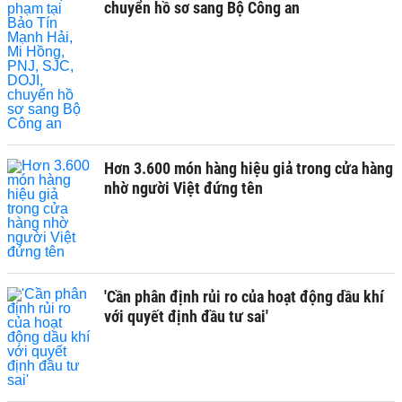
chuyển hồ sơ sang Bộ Công an
Hơn 3.600 món hàng hiệu giả trong cửa hàng
nhờ người Việt đứng tên
'Cần phân định rủi ro của hoạt động dầu khí
với quyết định đầu tư sai'