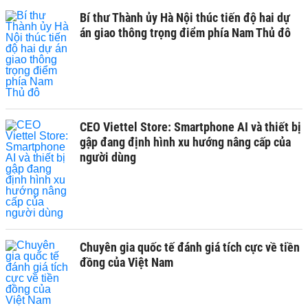
Bí thư Thành ủy Hà Nội thúc tiến độ hai dự
án giao thông trọng điểm phía Nam Thủ đô
CEO Viettel Store: Smartphone AI và thiết bị
gập đang định hình xu hướng nâng cấp của
người dùng
Chuyên gia quốc tế đánh giá tích cực về tiền
đồng của Việt Nam