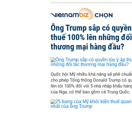
Ông Trump sắp có quyền 
thuế 100% lên những đối
thương mại hàng đầu?
Quốc hội Mỹ nhiều khả năng sẽ phê chuẩn
cho phép Tổng thống Donald Trump có qu
lên tới 100% đối với 5 nhà nhập khẩu hàn
của Nga, có thể bao gồm cả Trung Quốc.