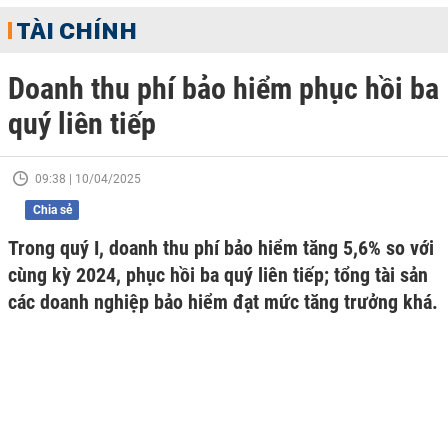
TÀI CHÍNH
Doanh thu phí bảo hiểm phục hồi ba
quý liên tiếp
09:38 | 10/04/2025
Chia sẻ
Trong quý I, doanh thu phí bảo hiểm tăng 5,6% so với
cùng kỳ 2024, phục hồi ba quý liên tiếp; tổng tài sản
các doanh nghiệp bảo hiểm đạt mức tăng trưởng khá.