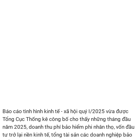
Báo cáo tình hình kinh tế - xã hội quý I/2025 vừa được
Tổng Cục Thống kê công bố cho thấy những tháng đầu
năm 2025, doanh thu phí bảo hiểm phi nhân thọ, vốn đầu
tư trở lại nền kinh tế, tổng tài sản các doanh nghiệp bảo