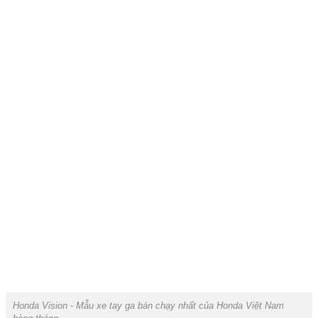
Honda Vision - Mẫu xe tay ga bán chạy nhất của Honda Việt Nam