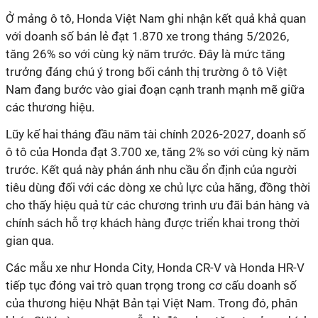
Ở mảng ô tô, Honda Việt Nam ghi nhận kết quả khả quan
với doanh số bán lẻ đạt 1.870 xe trong tháng 5/2026,
tăng 26% so với cùng kỳ năm trước. Đây là mức tăng
trưởng đáng chú ý trong bối cảnh thị trường ô tô Việt
Nam đang bước vào giai đoạn cạnh tranh mạnh mẽ giữa
các thương hiệu.
Lũy kế hai tháng đầu năm tài chính 2026-2027, doanh số
ô tô của Honda đạt 3.700 xe, tăng 2% so với cùng kỳ năm
trước. Kết quả này phản ánh nhu cầu ổn định của người
tiêu dùng đối với các dòng xe chủ lực của hãng, đồng thời
cho thấy hiệu quả từ các chương trình ưu đãi bán hàng và
chính sách hỗ trợ khách hàng được triển khai trong thời
gian qua.
Các mẫu xe như Honda City, Honda CR-V và Honda HR-V
tiếp tục đóng vai trò quan trọng trong cơ cấu doanh số
của thương hiệu Nhật Bản tại Việt Nam. Trong đó, phân