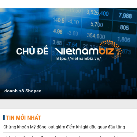
doanh số Shopee
TIN MỚI NHẤT
Chứng khoán Mỹ đồng loạt giảm điểm khi giá dầu quay đầu tăng