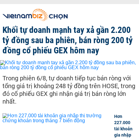
Khối tự doanh mạnh tay xả gần 2.200
tỷ đồng sau ba phiên, bán ròng 200 tỷ
đồng cổ phiếu GEX hôm nay
Trong phiên 6/8, tự doanh tiếp tục bán ròng với
tổng giá trị khoảng 248 tỷ đồng trên HOSE, trong
đó cổ phiếu GEX ghi nhận giá trị bán ròng lớn
nhất.
Hơn
227.000
tài khoản
gia nhập