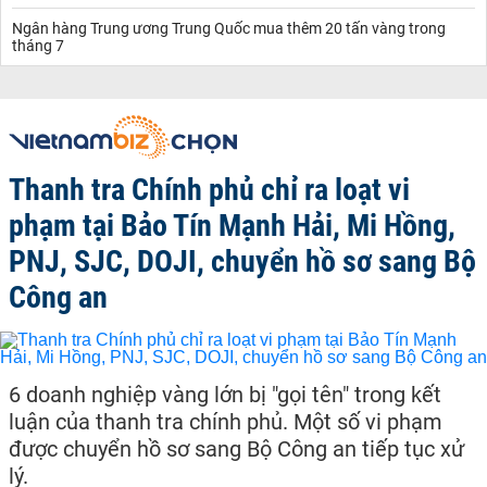
Ngân hàng Trung ương Trung Quốc mua thêm 20 tấn vàng trong
tháng 7
Thanh tra Chính phủ chỉ ra loạt vi
phạm tại Bảo Tín Mạnh Hải, Mi Hồng,
PNJ, SJC, DOJI, chuyển hồ sơ sang Bộ
Công an
6 doanh nghiệp vàng lớn bị "gọi tên" trong kết
luận của thanh tra chính phủ. Một số vi phạm
được chuyển hồ sơ sang Bộ Công an tiếp tục xử
lý.