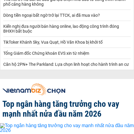
phố cảng hàng không
Dòng tiền ngoại bất ngờ trở lại TTCK, ai đã mua vào?
Kiến nghị đưa người bán hàng online, lao động công trình đóng
BHXH bắt buộc
TikToker Khánh Sky, Vua Quạt, Hồ Văn Khoa bị khởi tố
Tổng Giám đốc Chứng khoán EVS xin từ nhiệm
Căn hộ 2PN+ The Parkland: Lựa chọn linh hoạt cho hành trình an cư
Top ngân hàng tăng trưởng cho vay
mạnh nhất nửa đầu năm 2026