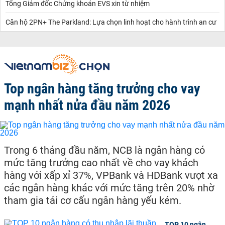
Tổng Giám đốc Chứng khoán EVS xin từ nhiệm
Căn hộ 2PN+ The Parkland: Lựa chọn linh hoạt cho hành trình an cư
Top ngân hàng tăng trưởng cho vay
mạnh nhất nửa đầu năm 2026
Trong 6 tháng đầu năm, NCB là ngân hàng có
mức tăng trưởng cao nhất về cho vay khách
hàng với xấp xỉ 37%, VPBank và HDBank vượt xa
các ngân hàng khác với mức tăng trên 20% nhờ
tham gia tái cơ cấu ngân hàng yếu kém.
TOP 10 ngân