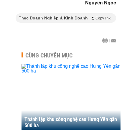
Nguyên Ngọc
Theo
Doanh Nghiệp & Kinh Doanh
Copy link
CÙNG CHUYÊN MỤC
Thành lập khu công nghệ cao Hưng Yên gần
500 ha