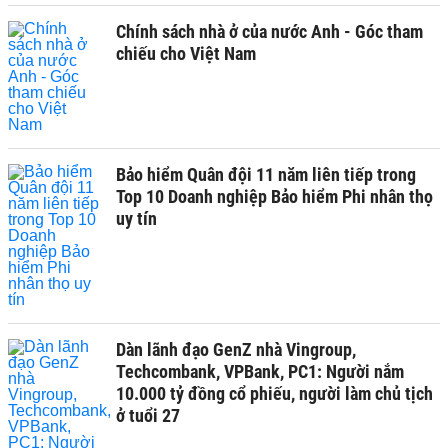
Chính sách nhà ở của nước Anh - Góc tham
chiếu cho Việt Nam
Bảo hiểm Quân đội 11 năm liên tiếp trong
Top 10 Doanh nghiệp Bảo hiểm Phi nhân thọ
uy tín
Dàn lãnh đạo GenZ nhà Vingroup,
Techcombank, VPBank, PC1: Người nắm
10.000 tỷ đồng cổ phiếu, người làm chủ tịch
ở tuổi 27