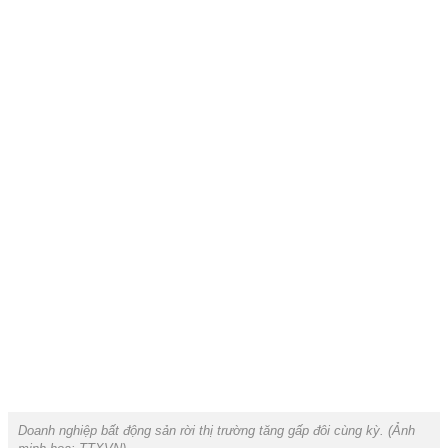
Doanh nghiệp bất động sản rời thị trường tăng gấp đôi cùng kỳ.
(Ảnh