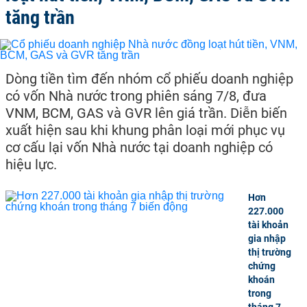
tăng trần
Dòng tiền tìm đến nhóm cổ phiếu doanh nghiệp
có vốn Nhà nước trong phiên sáng 7/8, đưa
VNM, BCM, GAS và GVR lên giá trần. Diễn biến
xuất hiện sau khi khung phân loại mới phục vụ
cơ cấu lại vốn Nhà nước tại doanh nghiệp có
hiệu lực.
Hơn
227.000
tài khoản
gia nhập
thị trường
chứng
khoán
trong