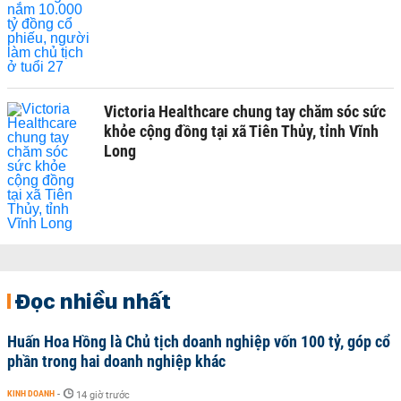
Victoria Healthcare chung tay chăm sóc sức
khỏe cộng đồng tại xã Tiên Thủy, tỉnh Vĩnh
Long
Đọc nhiều nhất
Huấn Hoa Hồng là Chủ tịch doanh nghiệp vốn 100 tỷ, góp cổ
phần trong hai doanh nghiệp khác
KINH DOANH
-
14 giờ trước