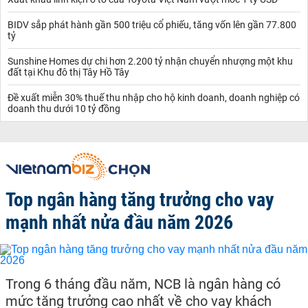
BIDV sắp phát hành gần 500 triệu cổ phiếu, tăng vốn lên gần 77.800
tỷ
Sunshine Homes dự chi hơn 2.200 tỷ nhận chuyển nhượng một khu
đất tại Khu đô thị Tây Hồ Tây
Đề xuất miễn 30% thuế thu nhập cho hộ kinh doanh, doanh nghiệp có
doanh thu dưới 10 tỷ đồng
Top ngân hàng tăng trưởng cho vay
mạnh nhất nửa đầu năm 2026
Trong 6 tháng đầu năm, NCB là ngân hàng có
mức tăng trưởng cao nhất về cho vay khách