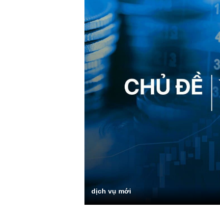
dịch vụ mới