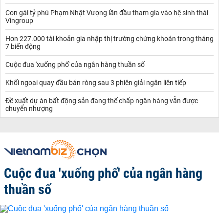
Con gái tỷ phú Phạm Nhật Vượng lần đầu tham gia vào hệ sinh thái
Vingroup
Hơn 227.000 tài khoản gia nhập thị trường chứng khoán trong tháng
7 biến động
Cuộc đua 'xuống phố' của ngân hàng thuần số
Khối ngoại quay đầu bán ròng sau 3 phiên giải ngân liên tiếp
Đề xuất dự án bất động sản đang thế chấp ngân hàng vẫn được
chuyển nhượng
Cuộc đua 'xuống phố' của ngân hàng
thuần số