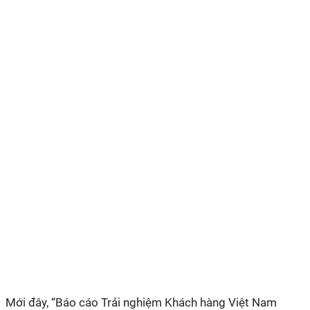
Mới đây, “Báo cáo Trải nghiệm Khách hàng Việt Nam