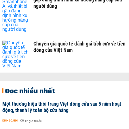
người dùng
Chuyên gia quốc tế đánh giá tích cực về tiền
đồng của Việt Nam
Đọc nhiều nhất
Một thương hiệu thời trang Việt đóng cửa sau 5 năm hoạt
động, thanh lý toàn bộ cửa hàng
KINH DOANH
-
12 giờ trước