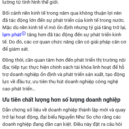
lường từ tình hình thế giới.
Bối cảnh nền kinh tế trong năm qua không thuận lợi nên
đã tác động lớn đến sự phát triển của kinh tế trong nước.
Mặc dù nền kinh tế vĩ mô ổn định nhưng tỷ giá tăng trở lại,
lạm phát
tăng hơn đã tác động đến sự phát triển kinh
tế. Do đó, các cơ quan chức năng cần có giải pháp căn cơ
để giám sát.
Đồng thời, cần quan tâm hơn đến phát triển thị trường nội
địa; tiếp tục thực hiện chính sách tài khóa linh hoạt để hỗ
trợ doanh nghiệp ổn định và phát triển sản xuất, tạo động
lực về đầu tư, ưu tiên thu hút doanh nghiệp công nghệ
cao phát triển…
Ưu tiên chất lượng hơn số lượng doanh nghiệp
Dẫn chứng số liệu về doanh nghiệp thành lập mới và quay
trở lại hoạt động, đại biểu Nguyễn Như So cho rằng các
doanh nghiệp đang dần cạn kiệt. Điều này đặt ra câu hỏi