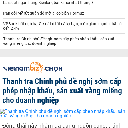
Lãi suất ngân hàng Kienlongbank mới nhất tháng 8
Iran đòi Mỹ rút quân để mở lại eo biển Hormuz
VPBank bất ngờ hạ lãi suất ở tất cả kỳ hạn, mức giảm mạnh nhất lên
đến 2,4%
Thanh tra Chính phủ đề nghị sớm cấp phép nhập khẩu, sản xuất
vàng miếng cho doanh nghiệp
Thanh tra Chính phủ đề nghị sớm cấp
phép nhập khẩu, sản xuất vàng miếng
cho doanh nghiệp
Động thái này nhằm đa dạng nguồn cung, tránh