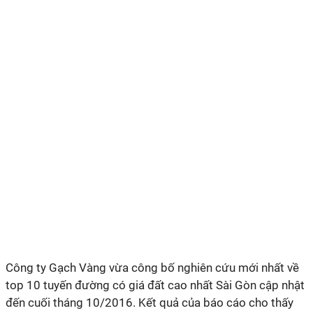
Công ty Gạch Vàng vừa công bố nghiên cứu mới nhất về
top 10 tuyến đường có giá đất cao nhất Sài Gòn cập nhật
đến cuối tháng 10/2016. Kết quả của báo cáo cho thấy