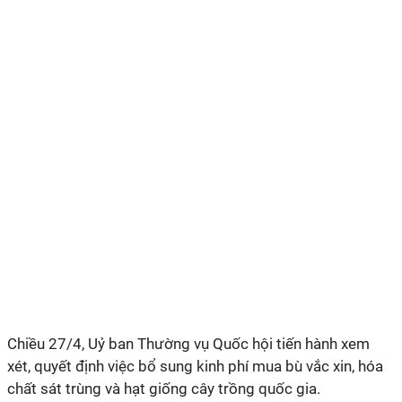
Chiều 27/4, Uỷ ban Thường vụ Quốc hội tiến hành xem
xét, quyết định việc bổ sung kinh phí mua bù vắc xin, hóa
chất sát trùng và hạt giống cây trồng quốc gia.