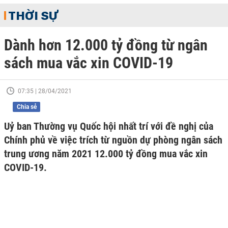
THỜI SỰ
Dành hơn 12.000 tỷ đồng từ ngân
sách mua vắc xin COVID-19
07:35 | 28/04/2021
Chia sẻ
Uỷ ban Thường vụ Quốc hội nhất trí với đề nghị của
Chính phủ về việc trích từ nguồn dự phòng ngân sách
trung ương năm 2021 12.000 tỷ đồng mua vắc xin
COVID-19.