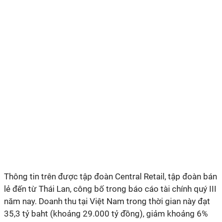
Thông tin trên được tập đoàn Central Retail, tập đoàn bán
lẻ đến từ Thái Lan, công bố trong báo cáo tài chính quý III
năm nay. Doanh thu tại Việt Nam trong thời gian này đạt
35,3 tỷ baht (khoảng 29.000 tỷ đồng), giảm khoảng 6%