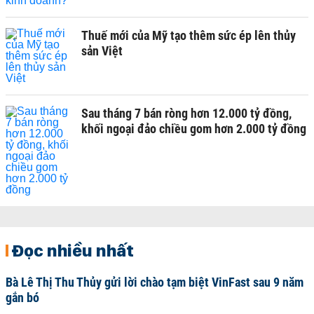
Thuế mới của Mỹ tạo thêm sức ép lên thủy
sản Việt
Sau tháng 7 bán ròng hơn 12.000 tỷ đồng,
khối ngoại đảo chiều gom hơn 2.000 tỷ đồng
Đọc nhiều nhất
Bà Lê Thị Thu Thủy gửi lời chào tạm biệt VinFast sau 9 năm
gắn bó