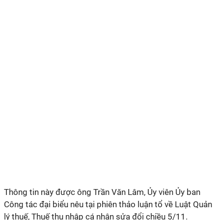
Thông tin này được ông Trần Văn Lâm, Ủy viên Ủy ban
Công tác đại biểu nêu tại phiên thảo luận tổ về Luật Quản
lý thuế, Thuế thu nhập cá nhân sửa đổi chiều 5/11.