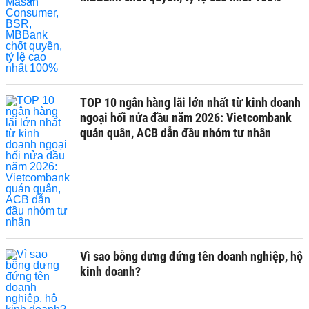
TOP 10 ngân hàng lãi lớn nhất từ kinh doanh
ngoại hối nửa đầu năm 2026: Vietcombank
quán quân, ACB dẫn đầu nhóm tư nhân
Vì sao bỗng dưng đứng tên doanh nghiệp, hộ
kinh doanh?