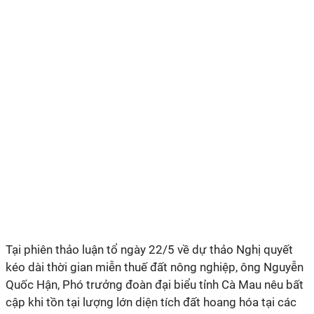
Tại phiên thảo luận tổ ngày 22/5 về dự thảo Nghị quyết
kéo dài thời gian miễn thuế đất nông nghiệp, ông Nguyễn
Quốc Hận, Phó trưởng đoàn đại biểu tỉnh Cà Mau nêu bất
cập khi tồn tại lượng lớn diện tích đất hoang hóa tại các