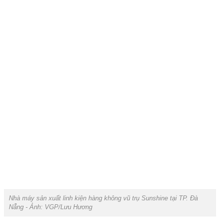
Nhà máy sản xuất linh kiện hàng không vũ trụ Sunshine tại TP. Đà
Nẵng - Ảnh: VGP/Lưu Hương