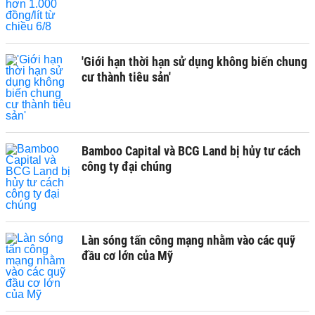
'Giới hạn thời hạn sử dụng không biến chung
cư thành tiêu sản'
Bamboo Capital và BCG Land bị hủy tư cách
công ty đại chúng
Làn sóng tấn công mạng nhằm vào các quỹ
đầu cơ lớn của Mỹ