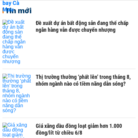
Tin mới
Đề xuất dự án bất động sản đang thế chấp
ngân hàng vẫn được chuyển nhượng
Thị trường thường ‘phất lên’ trong tháng 8,
nhóm ngành nào có tiềm năng dẫn sóng?
Giá xăng dầu đồng loạt giảm hơn 1.000
đồng/lít từ chiều 6/8