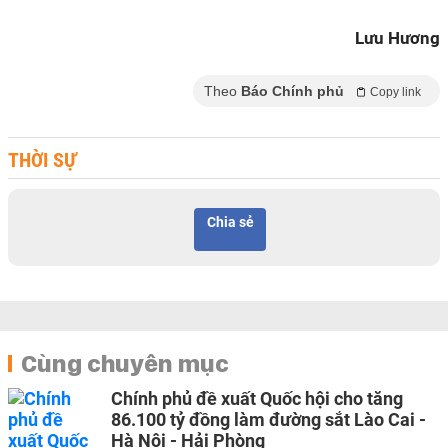
Lưu Hương
Theo
Báo Chính phủ
Copy link
THỜI SỰ
Chia sẻ
Cùng chuyên mục
Chính phủ đề xuất Quốc hội cho tăng
86.100 tỷ đồng làm đường sắt Lào Cai -
Hà Nội - Hải Phòng