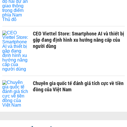
CEO Viettel Store: Smartphone AI và thiết bị
gập đang định hình xu hướng nâng cấp của
người dùng
Chuyên gia quốc tế đánh giá tích cực về tiền
đồng của Việt Nam