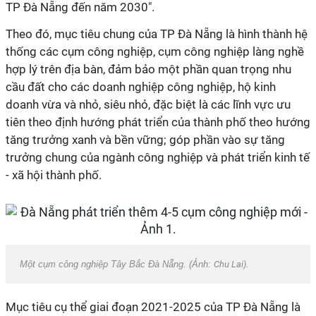
TP Đà Nẵng đến năm 2030".
Theo đó, mục tiêu chung của TP Đà Nẵng là hình thành hệ
thống các cụm công nghiệp, cụm công nghiệp làng nghề
hợp lý trên địa bàn, đảm bảo một phần quan trọng nhu
cầu đất cho các doanh nghiệp công nghiệp, hộ kinh
doanh vừa và nhỏ, siêu nhỏ, đặc biệt là các lĩnh vực ưu
tiên theo định hướng phát triển của thành phố theo hướng
tăng trưởng xanh và bền vững; góp phần vào sự tăng
trưởng chung của ngành công nghiệp và phát triển kinh tế
- xã hội thành phố.
Một cụm công nghiệp Tây Bắc Đà Nẵng. (Ảnh:
Chu Lai)
.
Mục tiêu cụ thể giai đoạn 2021-2025 của TP Đà Nẵng là