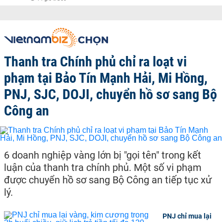
Thanh tra Chính phủ chỉ ra loạt vi
phạm tại Bảo Tín Mạnh Hải, Mi Hồng,
PNJ, SJC, DOJI, chuyển hồ sơ sang Bộ
Công an
6 doanh nghiệp vàng lớn bị "gọi tên" trong kết
luận của thanh tra chính phủ. Một số vi phạm
được chuyển hồ sơ sang Bộ Công an tiếp tục xử
lý.
PNJ chỉ mua lại