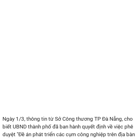
Ngày 1/3, thông tin từ Sở Công thương TP Đà Nẵng, cho
biết UBND thành phố đã ban hành quyết định về việc phê
duyệt "Đề án phát triển các cụm công nghiệp trên địa bàn