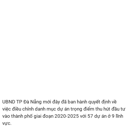
UBND TP Đà Nẵng mới đây đã ban hành quyết định về
việc điều chỉnh danh mục dự án trọng điểm thu hút đầu tư
vào thành phố giai đoạn 2020-2025 với 57 dự án ở 9 lĩnh
vực.