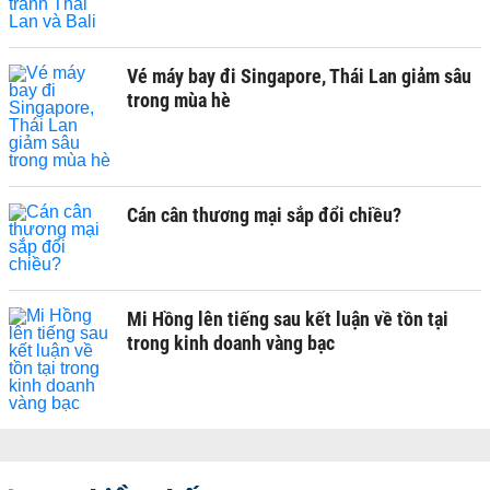
Vé máy bay đi Singapore, Thái Lan giảm sâu
trong mùa hè
Cán cân thương mại sắp đổi chiều?
Mi Hồng lên tiếng sau kết luận về tồn tại
trong kinh doanh vàng bạc