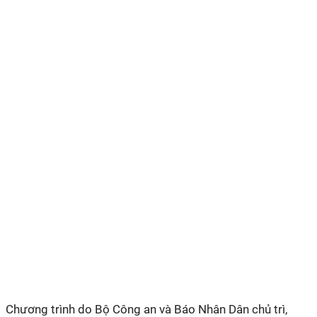
Chương trình do Bộ Công an và Báo Nhân Dân chủ trì,