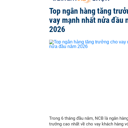
Top ngân hàng tăng trưở
vay mạnh nhất nửa đầu
2026
Trong 6 tháng đầu năm, NCB là ngân hàn
trưởng cao nhất về cho vay khách hàng vớ