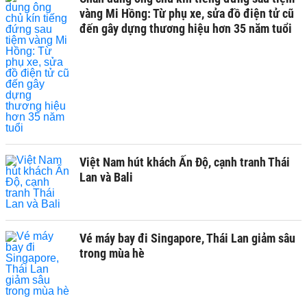
vàng Mi Hồng: Từ phụ xe, sửa đồ điện tử cũ
đến gây dựng thương hiệu hơn 35 năm tuổi
Việt Nam hút khách Ấn Độ, cạnh tranh Thái
Lan và Bali
Vé máy bay đi Singapore, Thái Lan giảm sâu
trong mùa hè