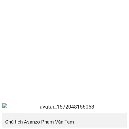
Chủ tịch Asanzo Phạm Văn Tam