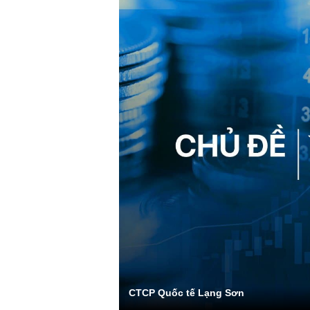
CTCP Quốc tế Lạng Sơn