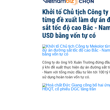
Khởi tố Chủ tịch Công ty
từng đề xuất làm dự án 
sắt tốc độ cao Bắc - Nam
USD bằng vốn tự có
Công ty do ông Võ Xuân Trường đứng đầu
ý khi đề xuất thực hiện dự án đường sắt 
- Nam với tổng mức đầu tư lên tới 100 tỷ
sử dụng hoàn toàn vốn tự có.