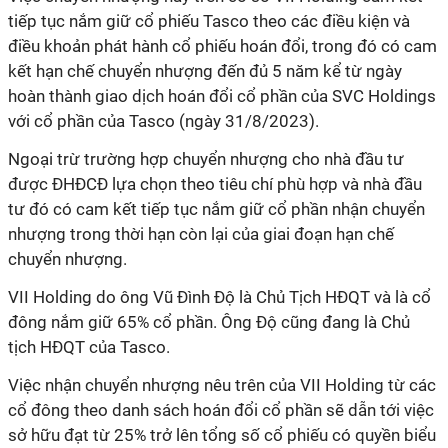
tiếp tục nắm giữ cổ phiếu Tasco theo các điều kiện và
điều khoản phát hành cổ phiếu hoán đổi, trong đó có cam
kết hạn chế chuyển nhượng đến đủ 5 năm kể từ ngày
hoàn thành giao dịch hoán đổi cổ phần của SVC Holdings
với cổ phần của Tasco (ngày 31/8/2023).
Ngoại trừ trường hợp chuyển nhượng cho nhà đầu tư
được ĐHĐCĐ lựa chọn theo tiêu chí phù hợp và nhà đầu
tư đó có cam kết tiếp tục nắm giữ cổ phần nhận chuyển
nhượng trong thời hạn còn lại của giai đoạn hạn chế
chuyển nhượng.
VII Holding do ông Vũ Đình Độ là Chủ Tịch HĐQT và là cổ
đông nắm giữ 65% cổ phần. Ông Độ cũng đang là Chủ
tịch HĐQT của Tasco.
Việc nhận chuyển nhượng nêu trên của VII Holding từ các
cổ đông theo danh sách hoán đổi cổ phần sẽ dẫn tới việc
sở hữu đạt từ 25% trở lên tổng số cổ phiếu có quyền biểu