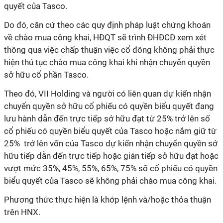
quyết của Tasco.
Do đó, căn cứ theo các quy định pháp luật chứng khoán
về chào mua công khai, HĐQT sẽ trình ĐHĐCĐ xem xét
thông qua việc chấp thuận việc cổ đông không phải thực
hiện thủ tục chào mua công khai khi nhận chuyển quyền
sở hữu cổ phần Tasco.
Theo đó, VII Holding và người có liên quan dự kiến nhận
chuyển quyền sở hữu cổ phiếu có quyền biểu quyết đang
lưu hành dẫn đến trực tiếp sở hữu đạt từ 25% trở lên số
cổ phiếu có quyền biểu quyết của Tasco hoặc nắm giữ từ
25% trở lên vốn của Tasco dự kiến nhận chuyển quyền sở
hữu tiếp dẫn đến trực tiếp hoặc gián tiếp sở hữu đạt hoặc
vượt mức 35%, 45%, 55%, 65%, 75% số cổ phiếu có quyền
biểu quyết của Tasco sẽ không phải chào mua công khai.
Phương thức thực hiện là khớp lệnh và/hoặc thỏa thuận
trên HNX.