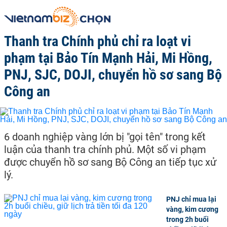
Thanh tra Chính phủ chỉ ra loạt vi
phạm tại Bảo Tín Mạnh Hải, Mi Hồng,
PNJ, SJC, DOJI, chuyển hồ sơ sang Bộ
Công an
6 doanh nghiệp vàng lớn bị "gọi tên" trong kết
luận của thanh tra chính phủ. Một số vi phạm
được chuyển hồ sơ sang Bộ Công an tiếp tục xử
lý.
PNJ chỉ mua lại
vàng, kim cương
trong 2h buổi