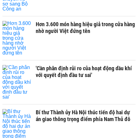
Hơn 3.600 món hàng hiệu giả trong cửa hàng
nhờ người Việt đứng tên
'Cần phân định rủi ro của hoạt động dầu khí
với quyết định đầu tư sai'
Bí thư Thành ủy Hà Nội thúc tiến độ hai dự
án giao thông trọng điểm phía Nam Thủ đô