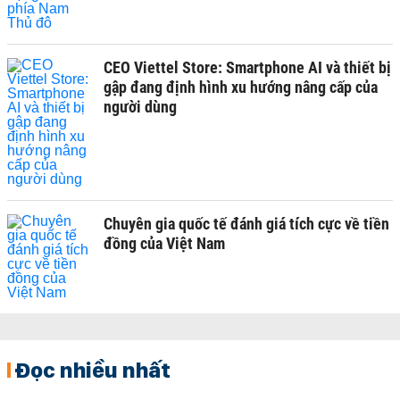
CEO Viettel Store: Smartphone AI và thiết bị
gập đang định hình xu hướng nâng cấp của
người dùng
Chuyên gia quốc tế đánh giá tích cực về tiền
đồng của Việt Nam
Đọc nhiều nhất