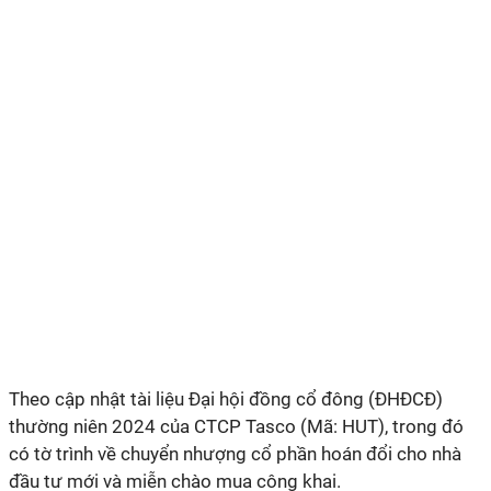
Theo cập nhật tài liệu Đại hội đồng cổ đông (ĐHĐCĐ)
thường niên 2024 của CTCP Tasco (Mã: HUT), trong đó
có tờ trình về chuyển nhượng cổ phần hoán đổi cho nhà
đầu tư mới và miễn chào mua công khai.