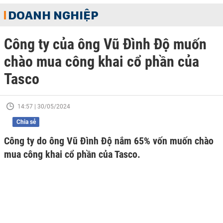
DOANH NGHIỆP
Công ty của ông Vũ Đình Độ muốn
chào mua công khai cổ phần của
Tasco
14:57 | 30/05/2024
Chia sẻ
Công ty do ông Vũ Đình Độ nắm 65% vốn muốn chào
mua công khai cổ phần của Tasco.