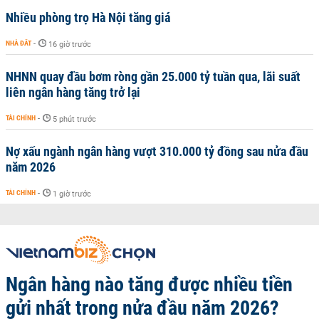
Nhiều phòng trọ Hà Nội tăng giá
NHÀ ĐẤT
-
16 giờ trước
NHNN quay đầu bơm ròng gần 25.000 tỷ tuần qua, lãi suất
liên ngân hàng tăng trở lại
TÀI CHÍNH
-
5 phút trước
Nợ xấu ngành ngân hàng vượt 310.000 tỷ đồng sau nửa đầu
năm 2026
TÀI CHÍNH
-
1 giờ trước
Ngân hàng nào tăng được nhiều tiền
gửi nhất trong nửa đầu năm 2026?