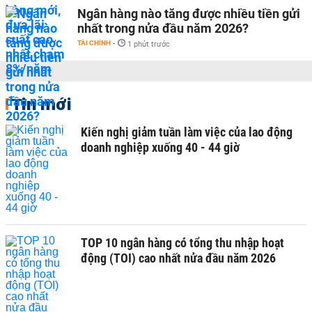
Ngân hàng nào tăng được nhiều tiền gửi
nhất trong nửa đầu năm 2026?
TÀI CHÍNH
-
1 phút trước
Tin mới
Kiến nghị giảm tuần làm việc của lao động
doanh nghiệp xuống 40 - 44 giờ
TOP 10 ngân hàng có tổng thu nhập hoạt
động (TOI) cao nhất nửa đầu năm 2026