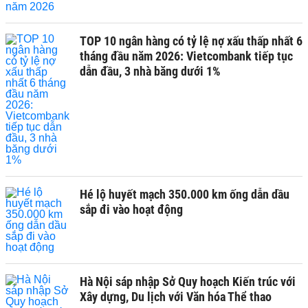
TOP 10 ngân hàng có tỷ lệ nợ xấu thấp nhất 6
tháng đầu năm 2026: Vietcombank tiếp tục
dẫn đầu, 3 nhà băng dưới 1%
Hé lộ huyết mạch 350.000 km ống dẫn dầu
sắp đi vào hoạt động
Hà Nội sáp nhập Sở Quy hoạch Kiến trúc với
Xây dựng, Du lịch với Văn hóa Thể thao