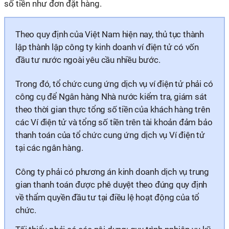
số tiền như đơn đặt hàng.
Theo quy định của Việt Nam hiện nay, thủ tục thành
lập thành lập công ty kinh doanh ví điện tử có vốn
đầu tư nước ngoài yêu cầu nhiều bước.
Trong đó, tổ chức cung ứng dịch vụ ví điện tử phải có
công cụ để Ngân hàng Nhà nước kiểm tra, giám sát
theo thời gian thực tổng số tiền của khách hàng trên
các Ví điện tử và tổng số tiền trên tài khoản đảm bảo
thanh toán của tổ chức cung ứng dịch vụ Ví điện tử
tại các ngân hàng.
Công ty phải có phương án kinh doanh dịch vụ trung
gian thanh toán được phê duyệt theo đúng quy định
về thẩm quyền đầu tư tại điều lệ hoạt động của tổ
chức.