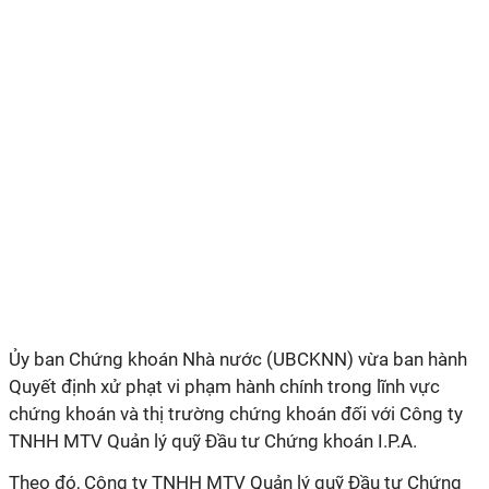
Ủy ban Chứng khoán Nhà nước (UBCKNN) vừa ban hành
Quyết định xử phạt vi phạm hành chính trong lĩnh vực
chứng khoán và thị trường chứng khoán đối với Công ty
TNHH MTV Quản lý quỹ Đầu tư Chứng khoán I.P.A.
Theo đó, Công ty TNHH MTV Quản lý quỹ Đầu tư Chứng