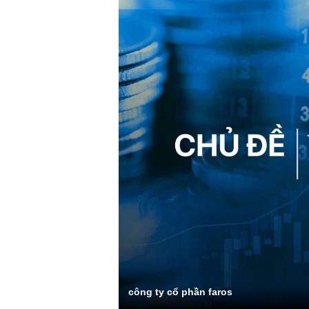
công ty cổ phần faros