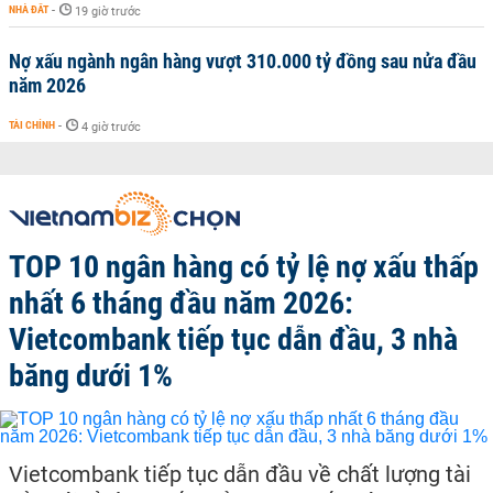
NHÀ ĐẤT
-
19 giờ trước
Nợ xấu ngành ngân hàng vượt 310.000 tỷ đồng sau nửa đầu
năm 2026
TÀI CHÍNH
-
4 giờ trước
TOP 10 ngân hàng có tỷ lệ nợ xấu thấp
nhất 6 tháng đầu năm 2026:
Vietcombank tiếp tục dẫn đầu, 3 nhà
băng dưới 1%
Vietcombank tiếp tục dẫn đầu về chất lượng tài