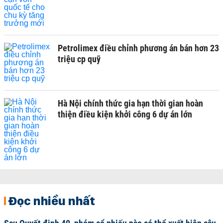
Petrolimex điều chỉnh phương án bán hơn 23
triệu cp quỹ
Hà Nội chính thức gia hạn thời gian hoàn
thiện điều kiện khởi công 6 dự án lớn
Đọc nhiều nhất