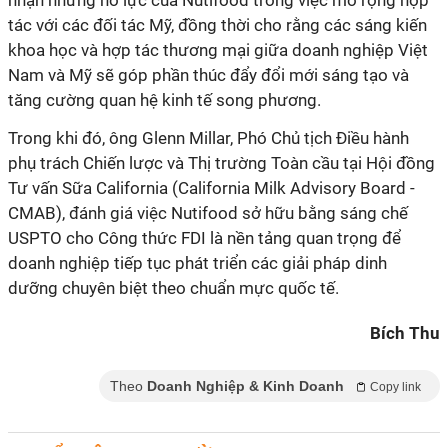
nhận những nỗ lực của Nutifood trong việc mở rộng hợp
tác với các đối tác Mỹ, đồng thời cho rằng các sáng kiến
khoa học và hợp tác thương mại giữa doanh nghiệp Việt
Nam và Mỹ sẽ góp phần thúc đẩy đổi mới sáng tạo và
phụ trách Chiến lược và Thị trường Toàn cầu tại Hội đồng
Tư vấn Sữa California (California Milk Advisory Board -
USPTO cho Công thức FDI là nền tảng quan trọng để
doanh nghiệp tiếp tục phát triển các giải pháp dinh
Bích Thu
Theo
Doanh Nghiệp & Kinh Doanh
Copy link