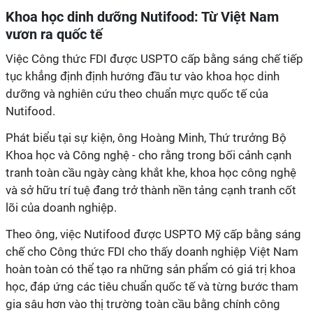
tục khẳng định định hướng đầu tư vào khoa học dinh
dưỡng và nghiên cứu theo chuẩn mực quốc tế của
tranh toàn cầu ngày càng khắt khe, khoa học công nghệ
và sở hữu trí tuệ đang trở thành nền tảng cạnh tranh cốt
lõi của doanh nghiệp.
Theo ông, việc Nutifood được USPTO Mỹ cấp bằng sáng
chế cho Công thức FDI cho thấy doanh nghiệp Việt Nam
hoàn toàn có thể tạo ra những sản phẩm có giá trị khoa
học, đáp ứng các tiêu chuẩn quốc tế và từng bước tham
gia sâu hơn vào thị trường toàn cầu bằng chính công