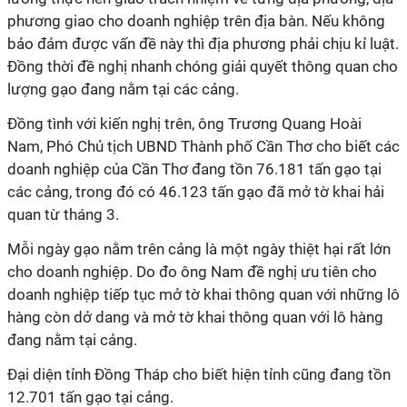
phương giao cho doanh nghiệp trên địa bàn. Nếu không
bảo đảm được vấn đề này thì địa phương phải chịu kỉ luật.
Đồng thời đề nghị nhanh chóng giải quyết thông quan cho
lượng gạo đang nằm tại các cảng.
Đồng tình với kiến nghị trên, ông Trương Quang Hoài
Nam, Phó Chủ tịch UBND Thành phố Cần Thơ cho biết các
doanh nghiệp của Cần Thơ đang tồn 76.181 tấn gạo tại
các cảng, trong đó có 46.123 tấn gạo đã mở tờ khai hải
quan từ tháng 3.
Mỗi ngày gạo nằm trên cảng là một ngày thiệt hại rất lớn
cho doanh nghiệp. Do đo ông Nam đề nghị ưu tiên cho
doanh nghiệp tiếp tục mở tờ khai thông quan với những lô
hàng còn dở dang và mở tờ khai thông quan với lô hàng
đang nằm tại cảng.
Đại diện tỉnh Đồng Tháp cho biết hiện tỉnh cũng đang tồn
12.701 tấn gạo tại cảng.