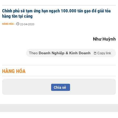
Chính phủ sẽ tạm ứng hạn ngạch 100.000 tấn gạo để giải tỏa
hàng tồn tại cảng
HÀNG HÓA
-
22-04-2020
Như Huỳnh
Theo
Doanh Nghiệp & Kinh Doanh
Copy link
HÀNG HÓA
Chia sẻ