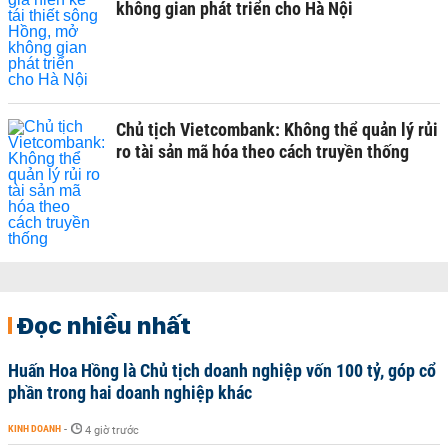
không gian phát triển cho Hà Nội
Chủ tịch Vietcombank: Không thể quản lý rủi
ro tài sản mã hóa theo cách truyền thống
Đọc nhiều nhất
Huấn Hoa Hồng là Chủ tịch doanh nghiệp vốn 100 tỷ, góp cổ
phần trong hai doanh nghiệp khác
KINH DOANH
-
4 giờ trước