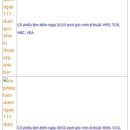
Cổ phiếu tâm điểm ngày 31/10 dưới góc nhìn kĩ thuật: HPG, TCB,
HBC, VEA
Cổ phiếu tâm điểm ngày 30/10 dưới góc nhìn kĩ thuật: MSN, VCG,