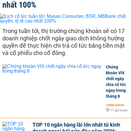
nhất 100%
Trong tuần tới, thị trường chứng khoán sẽ có 17
doanh nghiệp chốt ngày giao dịch không hưởng
quyền để thực hiện chi trả cổ tức bằng tiền mặt
và cổ phiếu cho cổ đông.
Chứng
khoán VIX
chốt ngày
chia cổ tức
ngay trong
tháng 8
CHỨNG KHOÁN
-
17 giờ trước
TOP 10 ngân hàng lãi lớn nhất từ kinh