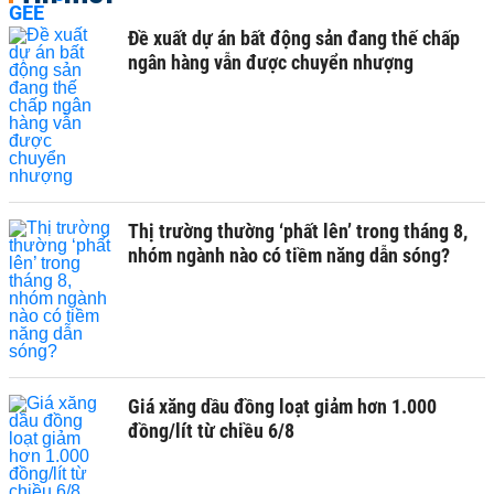
Đề xuất dự án bất động sản đang thế chấp
ngân hàng vẫn được chuyển nhượng
Thị trường thường ‘phất lên’ trong tháng 8,
nhóm ngành nào có tiềm năng dẫn sóng?
Giá xăng dầu đồng loạt giảm hơn 1.000
đồng/lít từ chiều 6/8