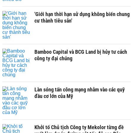
'Giới hạn thời hạn sử dụng không biến chung
cư thành tiêu sản'
Bamboo Capital và BCG Land bị hủy tư cách
công ty đại chúng
Làn sóng tấn công mạng nhằm vào các quỹ
đầu cơ lớn của Mỹ
Khởi tố Chủ tịch Công ty Mekolor từng đề