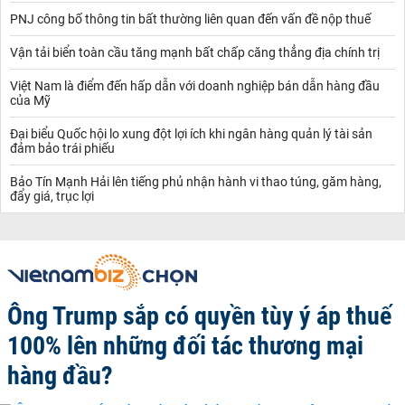
PNJ công bố thông tin bất thường liên quan đến vấn đề nộp thuế
Vận tải biển toàn cầu tăng mạnh bất chấp căng thẳng địa chính trị
Việt Nam là điểm đến hấp dẫn với doanh nghiệp bán dẫn hàng đầu
của Mỹ
Đại biểu Quốc hội lo xung đột lợi ích khi ngân hàng quản lý tài sản
đảm bảo trái phiếu
Bảo Tín Mạnh Hải lên tiếng phủ nhận hành vi thao túng, găm hàng,
đẩy giá, trục lợi
Ông Trump sắp có quyền tùy ý áp thuế
100% lên những đối tác thương mại
hàng đầu?