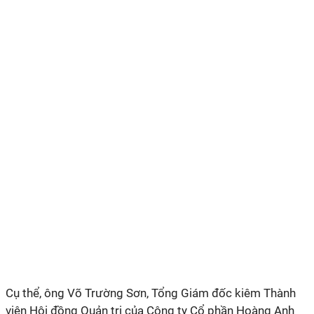
Cụ thể, ông Võ Trường Sơn, Tổng Giám đốc kiêm Thành
viên Hội đồng Quản trị của Công ty Cổ phần Hoàng Anh