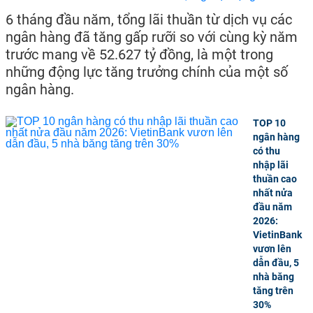
6 tháng đầu năm, tổng lãi thuần từ dịch vụ các
ngân hàng đã tăng gấp rưỡi so với cùng kỳ năm
trước mang về 52.627 tỷ đồng, là một trong
những động lực tăng trưởng chính của một số
ngân hàng.
TOP 10
ngân hàng
có thu
nhập lãi
thuần cao
nhất nửa
đầu năm
2026:
VietinBank
vươn lên
dẫn đầu, 5
nhà băng
tăng trên
30%