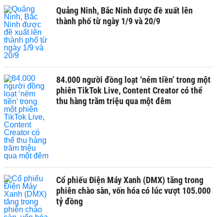
Quảng Ninh, Bắc Ninh được đề xuất lên
thành phố từ ngày 1/9 và 20/9
84.000 người đồng loạt ‘ném tiền’ trong một
phiên TikTok Live, Content Creator có thể
thu hàng trăm triệu qua một đêm
Cổ phiếu Điện Máy Xanh (DMX) tăng trong
phiên chào sàn, vốn hóa có lúc vượt 105.000
tỷ đồng