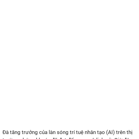
Đà tăng trưởng của làn sóng trí tuệ nhân tạo (AI) trên thị