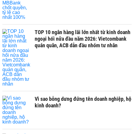
TOP 10 ngân hàng lãi lớn nhất từ kinh doanh
ngoại hối nửa đầu năm 2026: Vietcombank
quán quân, ACB dẫn đầu nhóm tư nhân
Vì sao bỗng dưng đứng tên doanh nghiệp, hộ
kinh doanh?