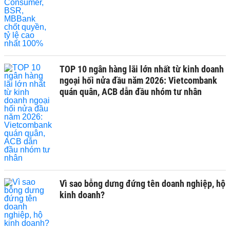
TOP 10 ngân hàng lãi lớn nhất từ kinh doanh
ngoại hối nửa đầu năm 2026: Vietcombank
quán quân, ACB dẫn đầu nhóm tư nhân
Vì sao bỗng dưng đứng tên doanh nghiệp, hộ
kinh doanh?