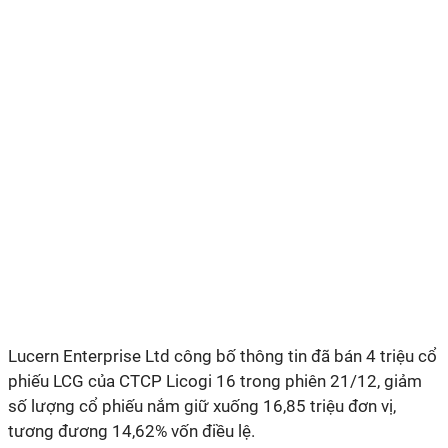
Lucern Enterprise Ltd công bố thông tin đã bán 4 triệu cổ
phiếu LCG của CTCP Licogi 16 trong phiên 21/12, giảm
số lượng cổ phiếu nắm giữ xuống 16,85 triệu đơn vị,
tương đương 14,62% vốn điều lệ.