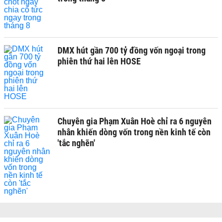
DMX hút gần 700 tỷ đồng vốn ngoại trong
phiên thứ hai lên HOSE
Chuyên gia Phạm Xuân Hoè chỉ ra 6 nguyên
nhân khiến dòng vốn trong nền kinh tế còn
'tắc nghẽn'