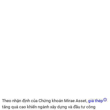
Theo nhận định của Chứng khoán Mirae Asset,
giá thép
tăng quá cao khiến ngành xây dựng và đầu tư công