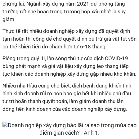
chững lại. Ngành xây dựng năm 2021 dự phóng tăng
trưởng rất nhẹ hoặc trong trường hợp xấu nhất là suy
giảm.
Thực tế rất nhiều doanh nghiệp xây dựng đã quyết định
tạm hoãn thi công để chờ quyết định bù trừ giá vật tư, vốn
có thể khiến tiến độ chậm hơn từ 6-18 tháng.
Riêng trong quý III, làn sóng thứ tư của dịch COVID-19
bùng phát mạnh và giá vật liệu xây dựng leo thang tiếp
tục khiến các doanh nghiệp xây dựng gặp nhiều khó khăn.
Nhiều nhà thầu cũng cho biết, dịch bệnh đang khiến tình
hình kinh doanh rủi ro hơn bao giờ hết khi nhiều chủ đầu
tư trì hoãn thanh quyết toán, làm giảm doanh thu lẫn
dòng tiền kinh doanh của các doanh nghiệp xây dựng.