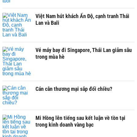
Việt Nam hút khách Ấn Độ, cạnh tranh Thái
Lan và Bali
Vé máy bay đi Singapore, Thái Lan giảm sâu
trong mùa hè
Cán cân thương mại sắp đổi chiều?
Mi Hồng lên tiếng sau kết luận về tồn tại
trong kinh doanh vàng bạc