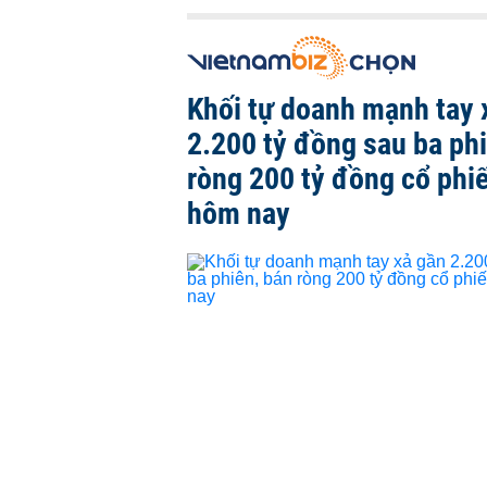
Khối tự doanh mạnh tay 
2.200 tỷ đồng sau ba ph
ròng 200 tỷ đồng cổ phi
hôm nay