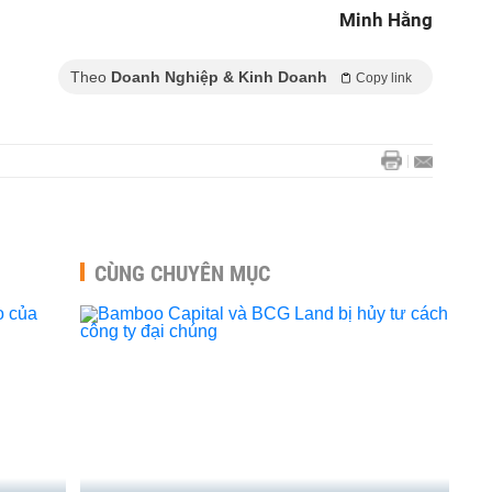
Minh Hằng
Theo
Doanh Nghiệp & Kinh Doanh
Copy link
CÙNG CHUYÊN MỤC